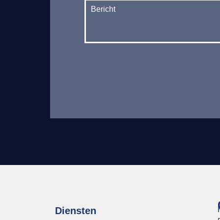
Diensten