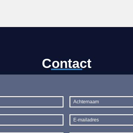
Contact