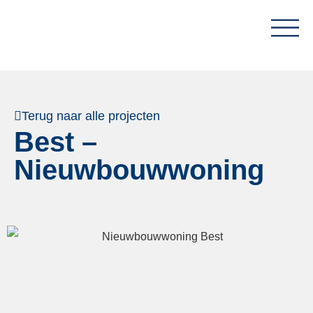
Terug naar alle projecten
Best –
Nieuwbouwwoning